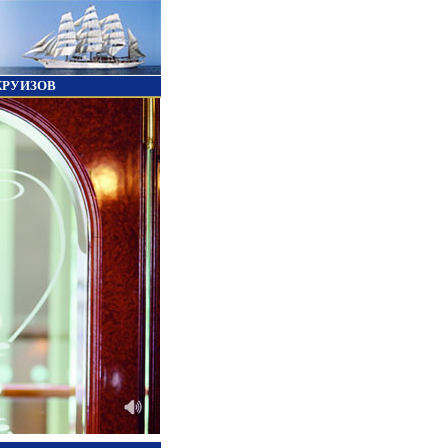
КРУИЗОВ