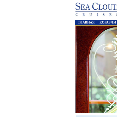
ГЛАВНАЯ
КОРАБЛИ