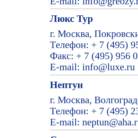
E-mail: info@greozy.
Люкс Тур
г. Москва, Покровски
Телефон: + 7 (495) 9
Факс: + 7 (495) 956 
E-mail: info@luxe.ru
Нептун
г. Москва, Волгогра
Телефон: + 7 (495) 2
E-mail: neptun@aha.r