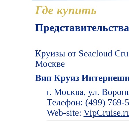
Где купить
Представительства 
Круизы от Seacloud Cru
Москве
Вип Круиз Интернеш
г. Москва, ул. Ворон
Телефон: (499) 769-
Web-site:
VipCruise.r