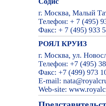
Содис
г. Москва, Малый Та
Телефон: + 7 (495) 9
Факс: + 7 (495) 933 
РОЯЛ КРУИЗ
г. Москва, ул. Новос
Телефон: +7 (495) 38
Факс: +7 (499) 973 1
E-mail: nata@royalcru
Web-site: www.royalcr
Представительст