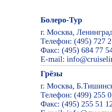
Болеро-Тур
г. Москва, Ленинград
Телефон: (495) 727 2
Факс: (495) 684 77 5
E-mail: info@cruiseli
Грёзы
г. Москва, Б.Тишинск
Телефон: (499) 255 0
Факс: (495) 255 51 1